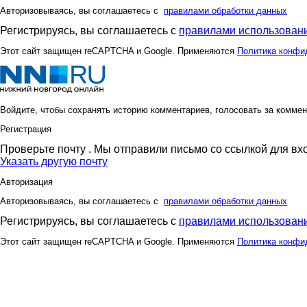
Авторизовываясь, вы соглашаетесь с
правилами обработки данных
Регистрируясь, вы соглашаетесь с
правилами использовани
Этот сайт защищен reCAPTCHA и Google. Применяются
Политика конфи
Войдите, чтобы сохранять историю комментариев, голосовать за коммен
Регистрация
Проверьте почту
. Мы отправили письмо со ссылкой для вх
Указать другую почту
Авторизация
Авторизовываясь, вы соглашаетесь с
правилами обработки данных
Регистрируясь, вы соглашаетесь с
правилами использовани
Этот сайт защищен reCAPTCHA и Google. Применяются
Политика конфи