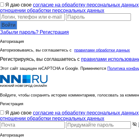
Я даю свое
согласие на обработку персональных данных
отношении обработки персональных данных
Войти
Забыли пароль?
Регистрация
Авторизация
Авторизовываясь, вы соглашаетесь с
правилами обработки данных
Регистрируясь, вы соглашаетесь с
правилами использовани
Этот сайт защищен reCAPTCHA и Google. Применяются
Политика конфи
Войдите, чтобы сохранять историю комментариев, голосовать за коммен
Регистрация
Я даю свое
согласие на обработку персональных данных
отношении обработки персональных данных
Авторизация