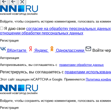
Войдите, чтобы сохранять историю комментариев, голосовать за коммен
Я даю свое
согласие на обработку персональных данных
отношении обработки персональных данных
Регистрация
ВКонтакте
Яндекс
Одноклассники
Войти чер
Авторизация
Авторизовываясь, вы соглашаетесь с
правилами обработки данных
Регистрируясь, вы соглашаетесь с
правилами использовани
Этот сайт защищен reCAPTCHA и Google. Применяются
Политика конфи
Войдите, чтобы сохранять историю комментариев, голосовать за коммен
Регистрация